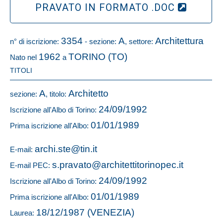
PRAVATO IN FORMATO .DOC
3354
A
Architettura
n° di iscrizione:
- sezione:
, settore:
1962
TORINO (TO)
Nato nel
a
TITOLI
A
Architetto
sezione:
, titolo:
24/09/1992
Iscrizione all'Albo di Torino:
01/01/1989
Prima iscrizione all'Albo:
archi.ste@tin.it
E-mail:
s.pravato@architettitorinopec.it
E-mail PEC:
24/09/1992
Iscrizione all'Albo di Torino:
01/01/1989
Prima iscrizione all'Albo:
18/12/1987 (VENEZIA)
Laurea: