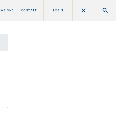
CAZIONE
CONTATTI
LOGIN