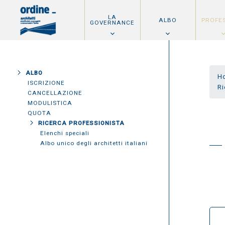
LA
ALBO
PROFE
GOVERNANCE
ALBO
H
ISCRIZIONE
Ri
CANCELLAZIONE
MODULISTICA
QUOTA
RICERCA PROFESSIONISTA
Elenchi speciali
Albo unico degli architetti italiani