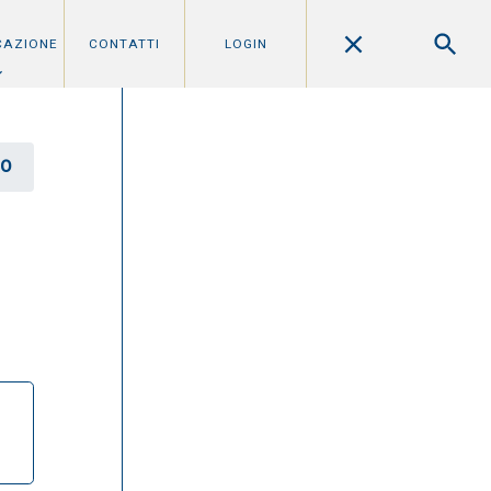
CAZIONE
CONTATTI
LOGIN
RO