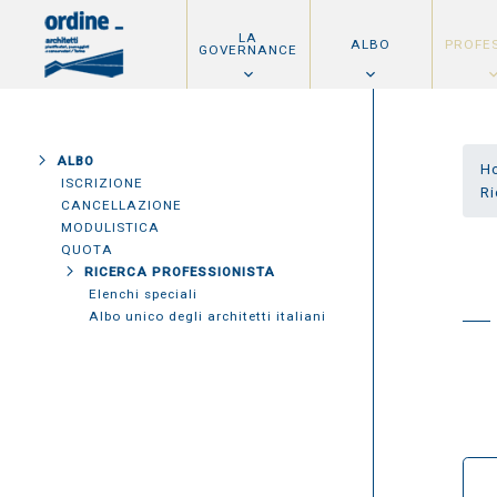
LA
ALBO
PROFE
GOVERNANCE
ALBO
H
ISCRIZIONE
Ri
CANCELLAZIONE
MODULISTICA
QUOTA
RICERCA PROFESSIONISTA
Elenchi speciali
Albo unico degli architetti italiani