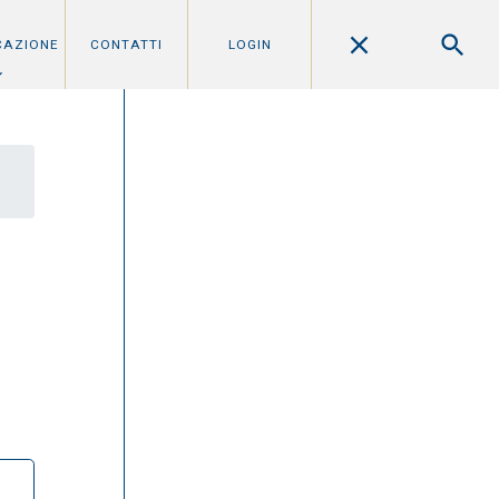
CAZIONE
CONTATTI
LOGIN