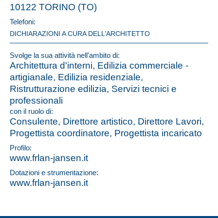
10122 TORINO (TO)
Telefoni:
DICHIARAZIONI A CURA DELL’ARCHITETTO
Svolge la sua attività nell'ambito di:
Architettura d'interni, Edilizia commerciale -
artigianale, Edilizia residenziale,
Ristrutturazione edilizia, Servizi tecnici e
professionali
con il ruolo di:
Consulente, Direttore artistico, Direttore Lavori,
Progettista coordinatore, Progettista incaricato
Profilo:
www.frlan-jansen.it
Dotazioni e strumentazione:
www.frlan-jansen.it