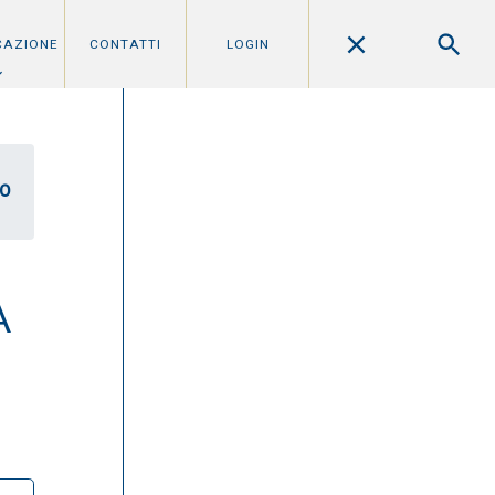
CAZIONE
CONTATTI
LOGIN
LO
A