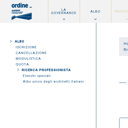
LA
ALBO
PROFE
GOVERNANCE
ALBO
H
ISCRIZIONE
Ri
CANCELLAZIONE
MODULISTICA
QUOTA
RICERCA PROFESSIONISTA
Elenchi speciali
Albo unico degli architetti italiani