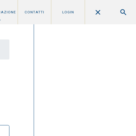
CAZIONE
CONTATTI
LOGIN