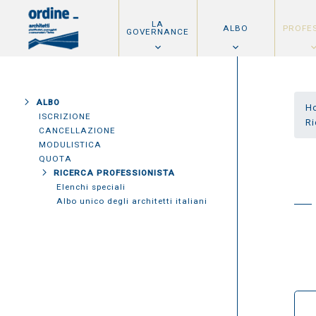
LA
ALBO
PROFE
GOVERNANCE
ALBO
H
ISCRIZIONE
Ri
CANCELLAZIONE
MODULISTICA
QUOTA
RICERCA PROFESSIONISTA
Elenchi speciali
Albo unico degli architetti italiani