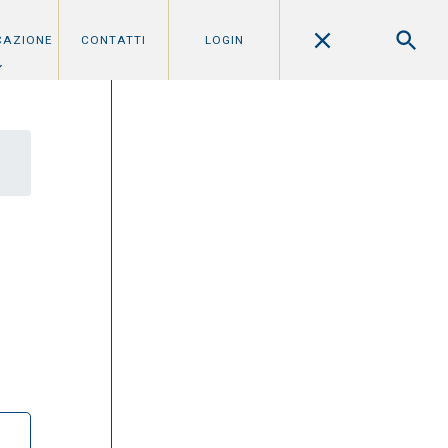
CAZIONE
CONTATTI
LOGIN