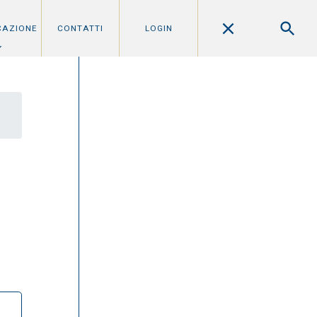
CAZIONE
CONTATTI
LOGIN