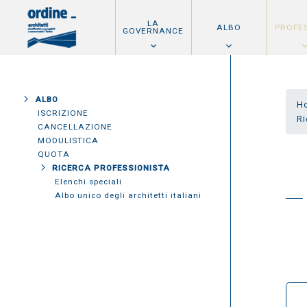
LA
ALBO
PROFE
GOVERNANCE
ALBO
H
ISCRIZIONE
Ri
CANCELLAZIONE
MODULISTICA
QUOTA
RICERCA PROFESSIONISTA
Elenchi speciali
Albo unico degli architetti italiani