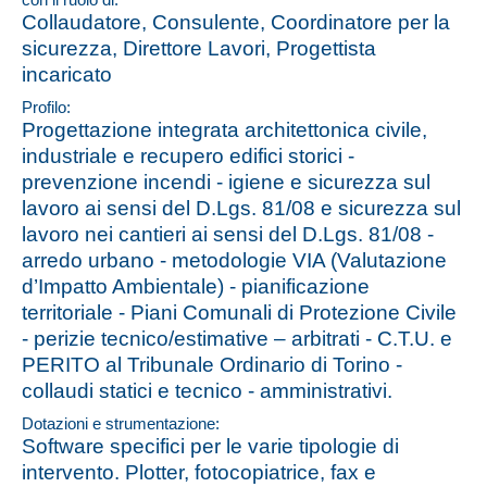
Collaudatore, Consulente, Coordinatore per la
sicurezza, Direttore Lavori, Progettista
incaricato
Profilo:
Progettazione integrata architettonica civile,
industriale e recupero edifici storici -
prevenzione incendi - igiene e sicurezza sul
lavoro ai sensi del D.Lgs. 81/08 e sicurezza sul
lavoro nei cantieri ai sensi del D.Lgs. 81/08 -
arredo urbano - metodologie VIA (Valutazione
d’Impatto Ambientale) - pianificazione
territoriale - Piani Comunali di Protezione Civile
- perizie tecnico/estimative – arbitrati - C.T.U. e
PERITO al Tribunale Ordinario di Torino -
collaudi statici e tecnico - amministrativi.
Dotazioni e strumentazione:
Software specifici per le varie tipologie di
intervento. Plotter, fotocopiatrice, fax e