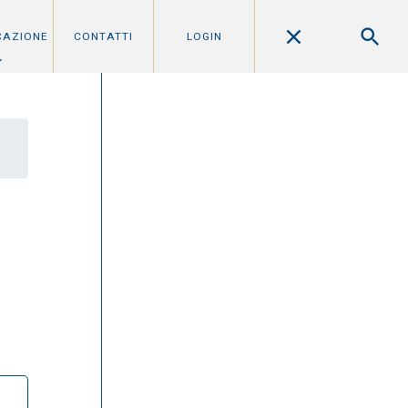
CAZIONE
CONTATTI
LOGIN