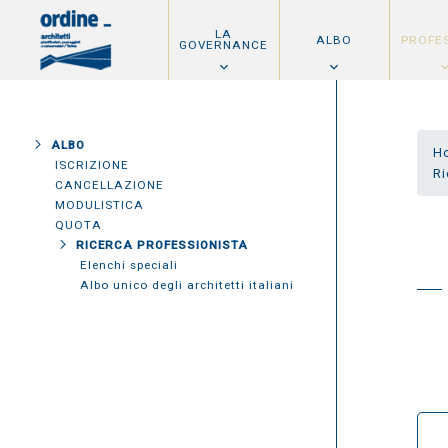
LA
ALBO
PROFE
GOVERNANCE
ALBO
H
ISCRIZIONE
Ri
CANCELLAZIONE
MODULISTICA
QUOTA
RICERCA PROFESSIONISTA
Elenchi speciali
Albo unico degli architetti italiani