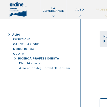
LA
ALBO
PROFE
GOVERNANCE
ALBO
H
ISCRIZIONE
Ri
CANCELLAZIONE
MODULISTICA
QUOTA
RICERCA PROFESSIONISTA
Elenchi speciali
Albo unico degli architetti italiani