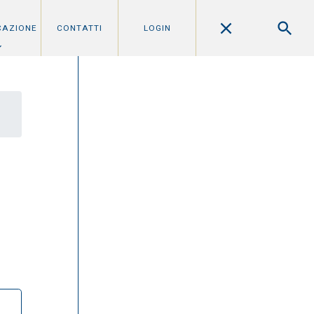
CAZIONE
CONTATTI
LOGIN