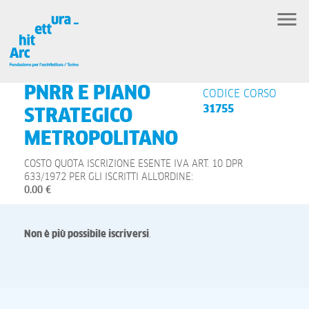
PNRR E PIANO
CODICE CORSO
31755
STRATEGICO
METROPOLITANO
COSTO QUOTA ISCRIZIONE ESENTE IVA ART. 10 DPR
633/1972 PER GLI ISCRITTI ALL'ORDINE:
0.00 €
Non è più possibile iscriversi
.