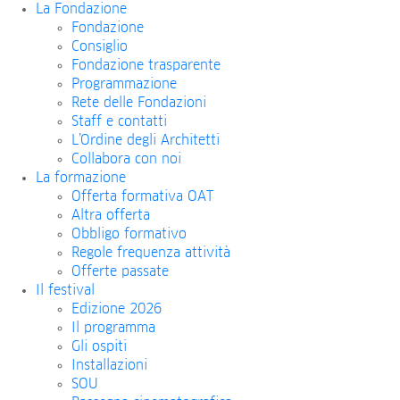
La Fondazione
Fondazione
Consiglio
Fondazione trasparente
Programmazione
Rete delle Fondazioni
Staff e contatti
L’Ordine degli Architetti
Collabora con noi
La formazione
Offerta formativa OAT
Altra offerta
Obbligo formativo
Regole frequenza attività
Offerte passate
Il festival
Edizione 2026
Il programma
Gli ospiti
Installazioni
SOU