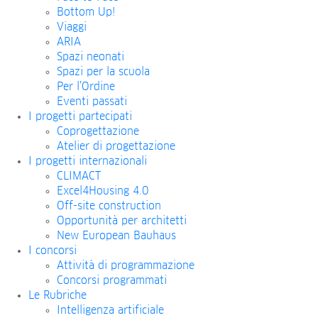
Bottom Up!
Viaggi
ARIA
Spazi neonati
Spazi per la scuola
Per l’Ordine
Eventi passati
I progetti partecipati
Coprogettazione
Atelier di progettazione
I progetti internazionali
CLIMACT
Excel4Housing 4.0
Off-site construction
Opportunità per architetti
New European Bauhaus
I concorsi
Attività di programmazione
Concorsi programmati
Le Rubriche
Intelligenza artificiale