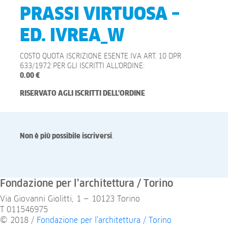
PRASSI VIRTUOSA –
ED. IVREA_W
COSTO QUOTA ISCRIZIONE ESENTE IVA ART. 10 DPR
633/1972 PER GLI ISCRITTI ALL'ORDINE:
0.00 €
RISERVATO AGLI ISCRITTI DELL'ORDINE
Non è più possibile iscriversi
.
Fondazione per l’architettura / Torino
Via Giovanni Giolitti, 1 — 10123 Torino
T 011546975
© 2018 /
Fondazione per l’architettura / Torino