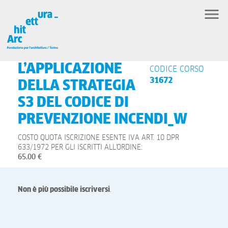
L’APPLICAZIONE
CODICE CORSO
31672
DELLA STRATEGIA
S3 DEL CODICE DI
PREVENZIONE INCENDI_W
COSTO QUOTA ISCRIZIONE ESENTE IVA ART. 10 DPR
633/1972 PER GLI ISCRITTI ALL'ORDINE:
65.00 €
Non è più possibile iscriversi
.