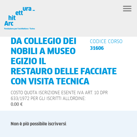
DA COLLEGIO DEI
CODICE CORSO
31606
NOBILI A MUSEO
EGIZIO IL
RESTAURO DELLE FACCIATE
CON VISITA TECNICA
COSTO QUOTA ISCRIZIONE ESENTE IVA ART. 10 DPR
633/1972 PER GLI ISCRITTI ALL'ORDINE:
0.00 €
Non è più possibile iscriversi
.