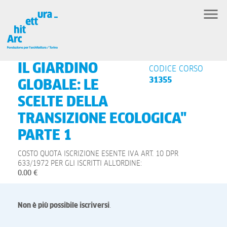
IL GIARDINO
CODICE CORSO
31355
GLOBALE: LE
SCELTE DELLA
TRANSIZIONE ECOLOGICA"
PARTE 1
COSTO QUOTA ISCRIZIONE ESENTE IVA ART. 10 DPR
633/1972 PER GLI ISCRITTI ALL'ORDINE:
0.00 €
Non è più possibile iscriversi
.