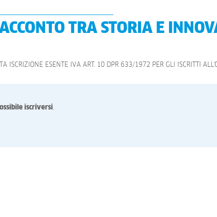
ACCONTO TRA STORIA E INNO
A ISCRIZIONE ESENTE IVA ART. 10 DPR 633/1972 PER GLI ISCRITTI ALL'
ossibile iscriversi
.