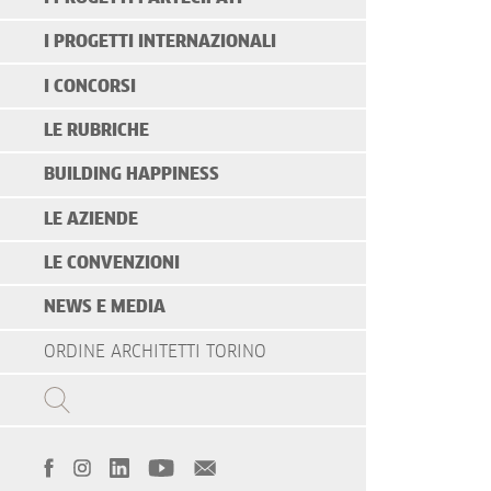
I PROGETTI INTERNAZIONALI
I CONCORSI
LE RUBRICHE
BUILDING HAPPINESS
LE AZIENDE
LE CONVENZIONI
NEWS E MEDIA
ORDINE ARCHITETTI TORINO