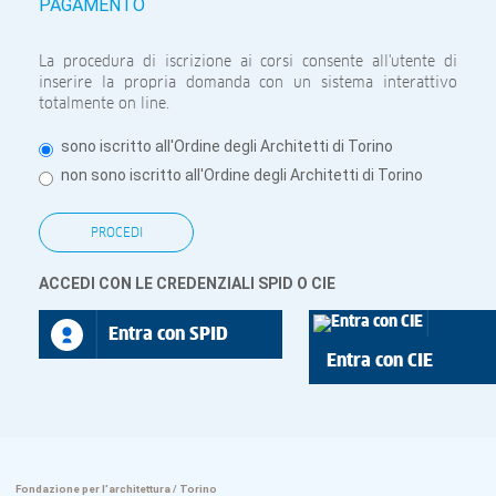
PAGAMENTO
La procedura di iscrizione ai corsi consente all'utente di
inserire la propria domanda con un sistema interattivo
totalmente on line.
sono iscritto all'Ordine degli Architetti di Torino
non sono iscritto all'Ordine degli Architetti di Torino
ACCEDI CON LE CREDENZIALI SPID O CIE
Entra con SPID
Entra con CIE
Fondazione per l’architettura / Torino