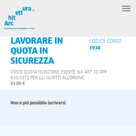
LAVORARE IN
CODICE CORSO
1934
QUOTA IN
SICUREZZA
COSTO QUOTA ISCRIZIONE ESENTE IVA ART. 10 DPR
633/1972 PER GLI ISCRITTI ALL'ORDINE:
61.00 €
Non è più possibile iscriversi
.