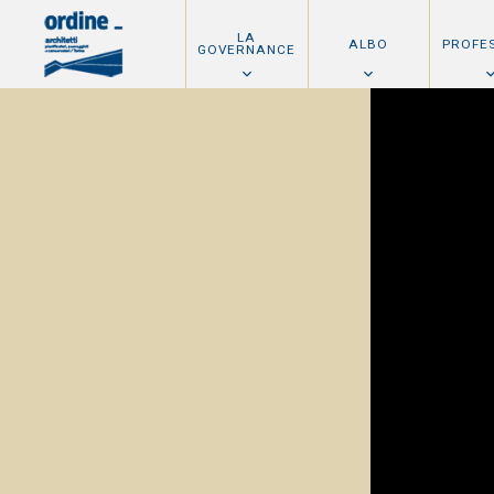
LA
ALBO
PROFE
GOVERNANCE