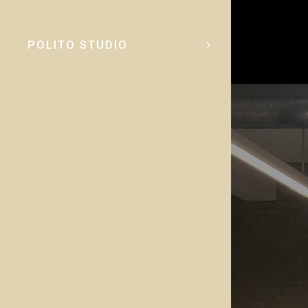
POLITO STUDIO