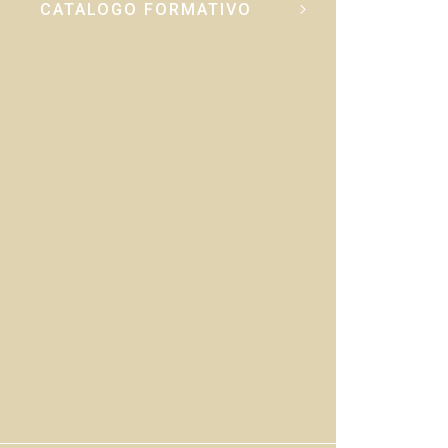
CATALOGO FORMATIVO